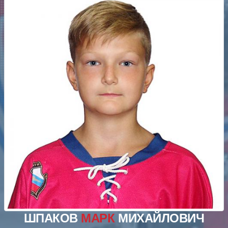
ШПАКОВ
МАРК
МИХАЙЛОВИЧ