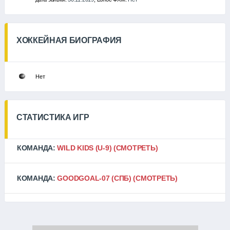
ХОККЕЙНАЯ БИОГРАФИЯ
Нет
СТАТИСТИКА ИГР
КОМАНДА:
WILD KIDS (U-9)
(СМОТРЕТЬ)
КОМАНДА:
GOODGOAL-07 (СПБ)
(СМОТРЕТЬ)