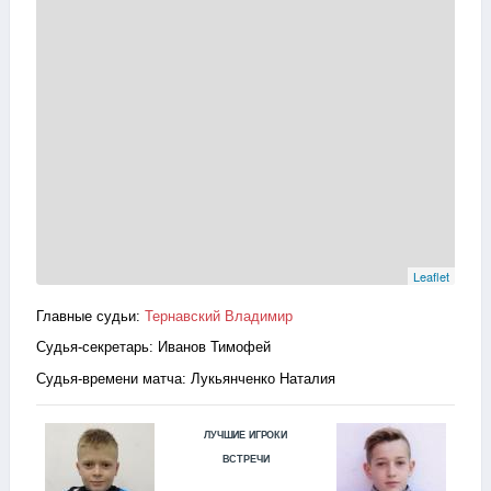
Leaflet
Главные судьи:
Тернавский Владимир
Судья-секретарь: Иванов Тимофей
Судья-времени матча: Лукьянченко Наталия
ЛУЧШИЕ ИГРОКИ
ВСТРЕЧИ