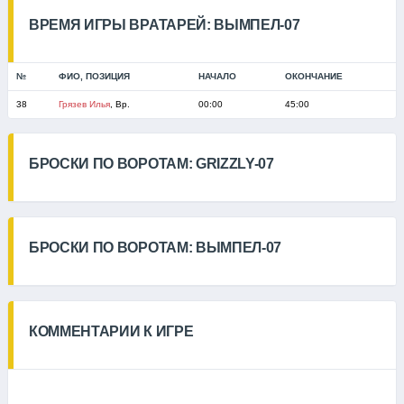
ВРЕМЯ ИГРЫ ВРАТАРЕЙ: ВЫМПЕЛ-07
№
ФИО, ПОЗИЦИЯ
НАЧАЛО
ОКОНЧАНИЕ
38
Грязев Илья
, Вр.
00:00
45:00
БРОСКИ ПО ВОРОТАМ: GRIZZLY-07
БРОСКИ ПО ВОРОТАМ: ВЫМПЕЛ-07
КОММЕНТАРИИ К ИГРЕ