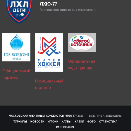
ЛХЮ-77
Московская лига юных хоккеистов
Официальная
вода турнира
Официальный
партнер
Официальный
партнер
МОСКОВСКАЯ ЛИГА ЮНЫХ ХОККЕИСТОВ "ЛХЮ-77"
2026 | ВСЕ ПРАВА ЗАЩИЩЕНЫ
ТУРНИРЫ
НОВОСТИ
ИГРОКИ
КЛУБЫ
КАТКИ
ФОТО
СТАТИСТИКА
РАСПИСАНИЕ