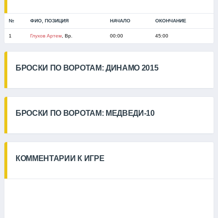
№
ФИО, ПОЗИЦИЯ
НАЧАЛО
ОКОНЧАНИЕ
1
Глухов Артем
, Вр.
00:00
45:00
БРОСКИ ПО ВОРОТАМ: ДИНАМО 2015
БРОСКИ ПО ВОРОТАМ: МЕДВЕДИ-10
КОММЕНТАРИИ К ИГРЕ