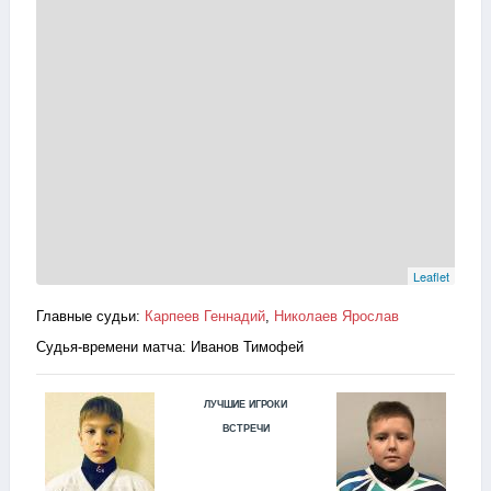
Leaflet
Главные судьи:
Карпеев Геннадий
,
Николаев Ярослав
Судья-времени матча: Иванов Тимофей
ЛУЧШИЕ ИГРОКИ
ВСТРЕЧИ