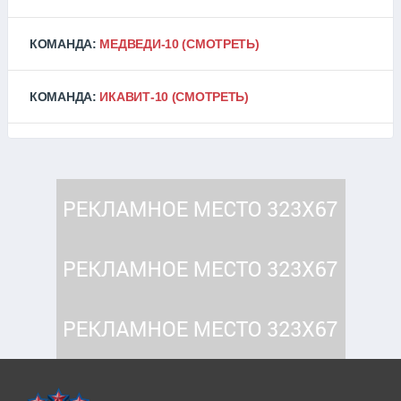
КОМАНДА:
МЕДВЕДИ-10
(СМОТРЕТЬ)
КОМАНДА:
ИКАВИТ-10
(СМОТРЕТЬ)