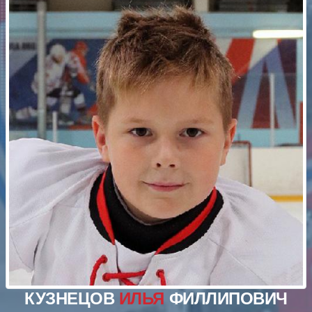
КУЗНЕЦОВ
ИЛЬЯ
ФИЛЛИПОВИЧ