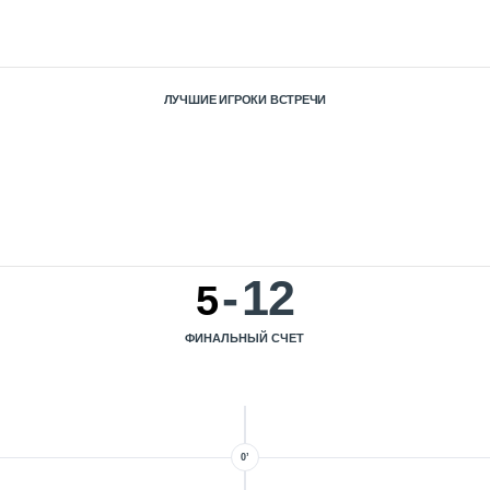
ЛУЧШИЕ ИГРОКИ ВСТРЕЧИ
-
12
5
ФИНАЛЬНЫЙ СЧЕТ
0’