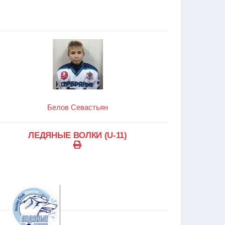
Белов Севастьян
ЛЕДЯНЫЕ ВОЛКИ (U-11)