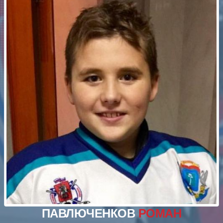
ПАВЛЮЧЕНКОВ
РОМАН