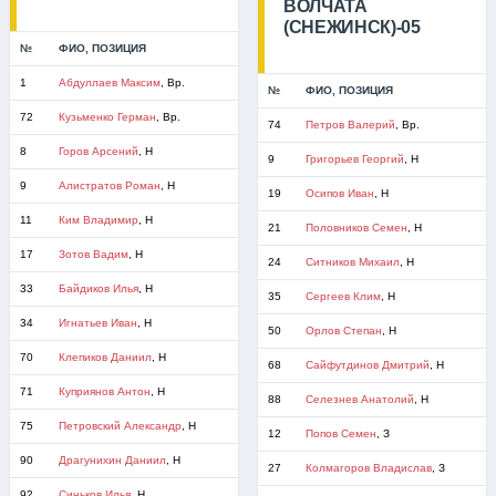
ВОЛЧАТА
(СНЕЖИНСК)-05
№
ФИО, ПОЗИЦИЯ
1
Абдуллаев Максим
, Вр.
№
ФИО, ПОЗИЦИЯ
72
Кузьменко Герман
, Вр.
74
Петров Валерий
, Вр.
8
Горов Арсений
, Н
9
Григорьев Георгий
, Н
9
Алистратов Роман
, Н
19
Осипов Иван
, Н
11
Ким Владимир
, Н
21
Половников Семен
, Н
17
Зотов Вадим
, Н
24
Ситников Михаил
, Н
33
Байдиков Илья
, Н
35
Сергеев Клим
, Н
34
Игнатьев Иван
, Н
50
Орлов Степан
, Н
70
Клепиков Даниил
, Н
68
Сайфутдинов Дмитрий
, Н
71
Куприянов Антон
, Н
88
Селезнев Анатолий
, Н
75
Петровский Александр
, Н
12
Попов Семен
, З
90
Драгунихин Даниил
, Н
27
Колмагоров Владислав
, З
92
Синьков Илья
, Н