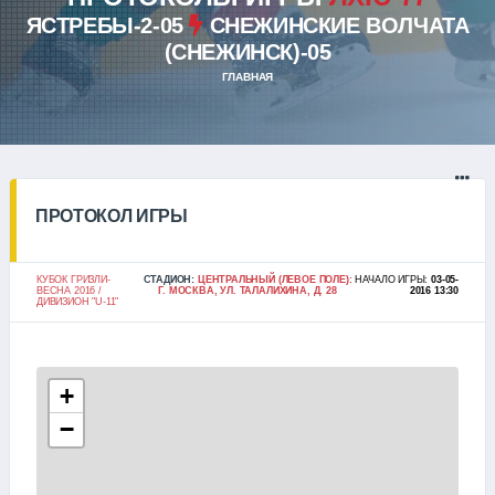
ЯСТРЕБЫ-2-05
СНЕЖИНСКИЕ ВОЛЧАТА
(СНЕЖИНСК)-05
ГЛАВНАЯ
ПРОТОКОЛ ИГРЫ
КУБОК ГРИЗЛИ-
СТАДИОН:
ЦЕНТРАЛЬНЫЙ (ЛЕВОЕ ПОЛЕ):
НАЧАЛО ИГРЫ:
03-05-
ВЕСНА 2016 /
Г. МОСКВА, УЛ. ТАЛАЛИХИНА, Д. 28
2016 13:30
ДИВИЗИОН "U-11"
+
−