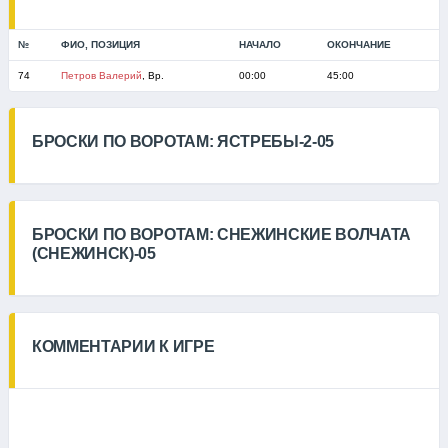
№
ФИО, ПОЗИЦИЯ
НАЧАЛО
ОКОНЧАНИЕ
74
Петров Валерий
, Вр.
00:00
45:00
БРОСКИ ПО ВОРОТАМ: ЯСТРЕБЫ-2-05
БРОСКИ ПО ВОРОТАМ: СНЕЖИНСКИЕ ВОЛЧАТА
(СНЕЖИНСК)-05
КОММЕНТАРИИ К ИГРЕ