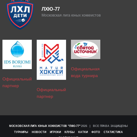
ЛХЮ-77
Московская лига юных хоккеистов
Официальная
вода турнира
Официальный
партнер
Официальный
партнер
МОСКОВСКАЯ ЛИГА ЮНЫХ ХОККЕИСТОВ "ЛХЮ-77"
2026 | ВСЕ ПРАВА ЗАЩИЩЕНЫ
ТУРНИРЫ
НОВОСТИ
ИГРОКИ
КЛУБЫ
КАТКИ
ФОТО
СТАТИСТИКА