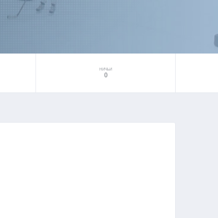
НИЧЬИ
0