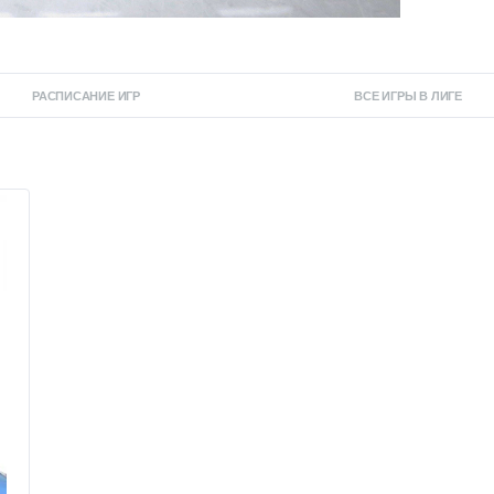
РАСПИСАНИЕ ИГР
ВСЕ ИГРЫ В ЛИГЕ