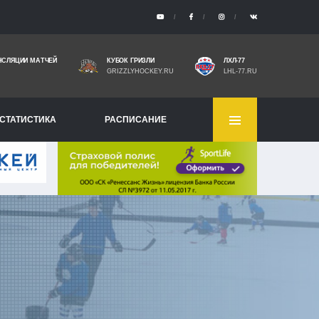
НСЛЯЦИИ МАТЧЕЙ
КУБОК ГРИЗЛИ
ЛХЛ-77
GRIZZLYHOCKEY.RU
LHL-77.RU
СТАТИСТИКА
РАСПИСАНИЕ