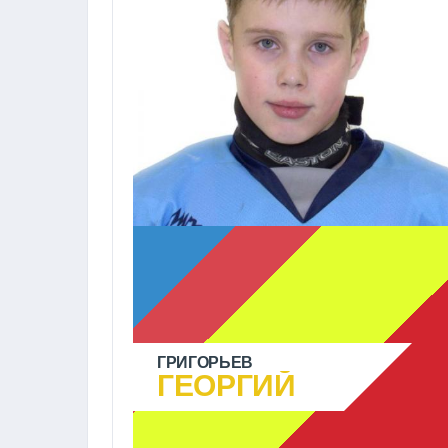
ГРИГОРЬЕВ
ГЕОРГИЙ