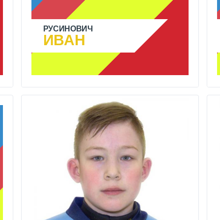
РУСИНОВИЧ
ИВАН