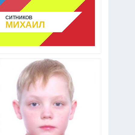
СИТНИКОВ
МИХАИЛ