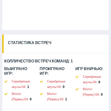
СТАТИСТИКА ВСТРЕЧ
КОЛЛИЧЕСТВО ВСТРЕЧ КОМАНД:
1
ВЫИГРАНО
ПРОИГРАНО
ИГР ВНИЧЬЮ:
ИГР:
ИГР:
Серебряные
Серебряные
Серебряные
акулы-04
:
0
акулы-04
:
1
акулы-04
:
0
Молот
Молот
Молот
(Пермь)-04
:
0
(Пермь)-04
:
0
(Пермь)-04
:
1