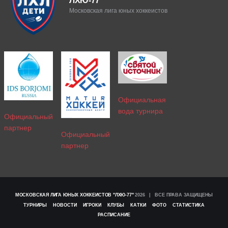
ЛХЮ-77
Московская лига юных хоккеистов
Официальная
вода турнира
Официальный
партнер
Официальный
партнер
МОСКОВСКАЯ ЛИГА ЮНЫХ ХОККЕИСТОВ "ЛХЮ-77"
2026 | ВСЕ ПРАВА ЗАЩИЩЕНЫ
ТУРНИРЫ
НОВОСТИ
ИГРОКИ
КЛУБЫ
КАТКИ
ФОТО
СТАТИСТИКА
РАСПИСАНИЕ