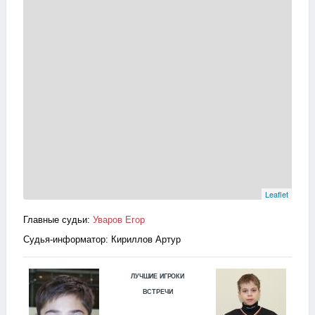
Leaflet
Главные судьи:
Уваров Егор
Cудья-информатор: Кириллов Артур
ЛУЧШИЕ ИГРОКИ
ВСТРЕЧИ