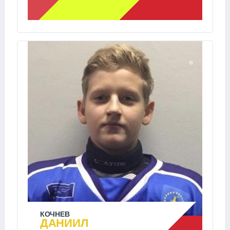
КОЧНЕВ
ДАНИИЛ