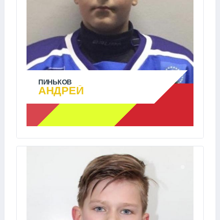
ПИНЬКОВ
АНДРЕЙ