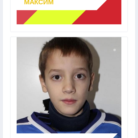
МАКСИМ