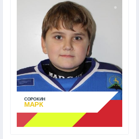
СОРОКИН
МАРК