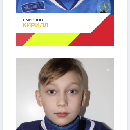
СМИРНОВ
КИРИЛЛ