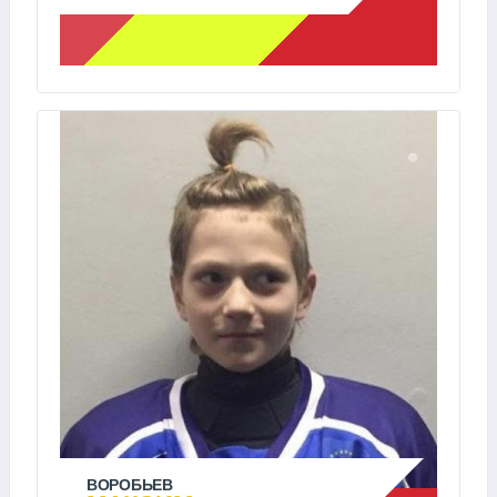
ВОРОБЬЕВ