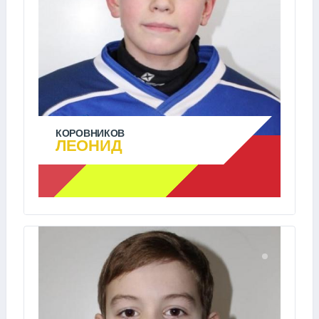
КОРОВНИКОВ
ЛЕОНИД