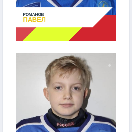
РОМАНОВ
ПАВЕЛ