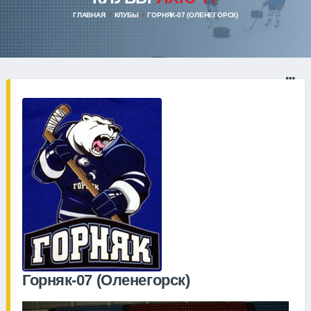
ГЛАВНАЯ
КЛУБЫ
ГОРНЯК-07 (ОЛЕНЕГОРСК)
Горняк-07 (Оленегорск)