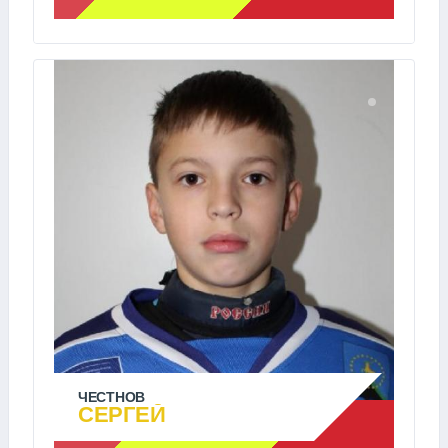
ЧЕСТНОВ
СЕРГЕЙ