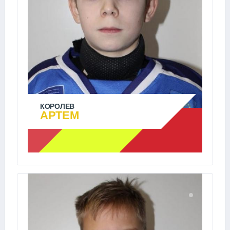
КОРОЛЕВ
АРТЕМ