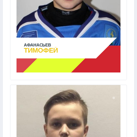
АФАНАСЬЕВ
ТИМОФЕЙ