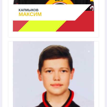
КАЛМЫКОВ
МАКСИМ