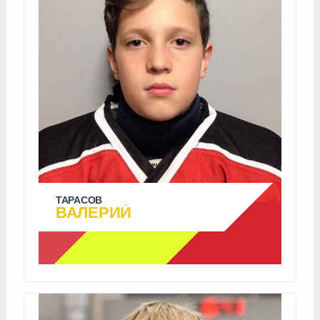
ТАРАСОВ
ВАЛЕРИЙ