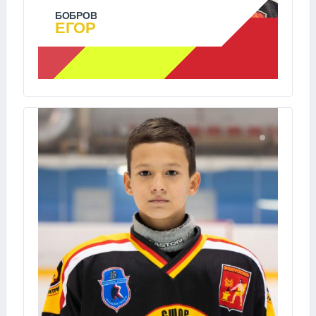
БОБРОВ
ЕГОР