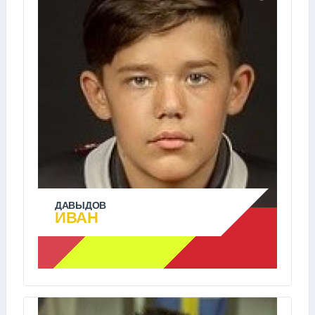
ДАВЫДОВ
ИВАН