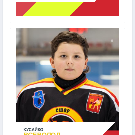
КУСАЙКО
ВСЕВОЛОД