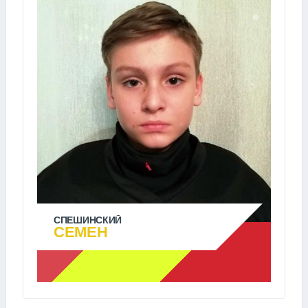
СПЕШИНСКИЙ
СЕМЕН