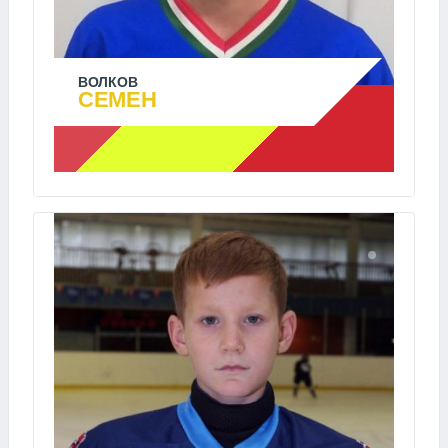
ВОЛКОВ
СЕМЕН