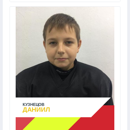
КУЗНЕЦОВ
ДАНИИЛ