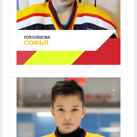
ЛУКОЯНОВА
СОФЬЯ