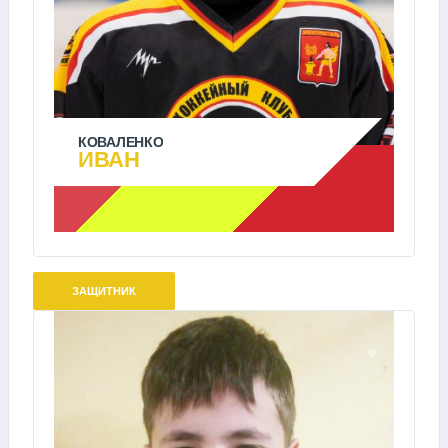
КОВАЛЕНКО
ИВАН
ЗАЩИТНИК