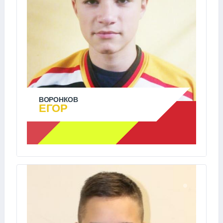
ВОРОНКОВ
ЕГОР