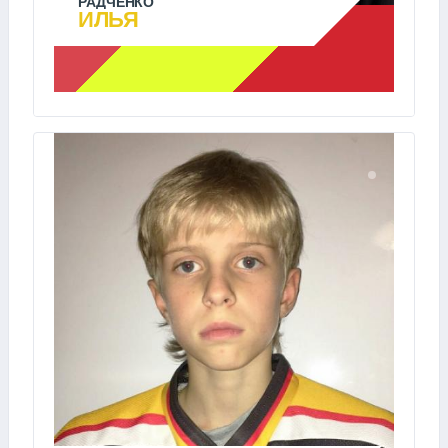
РАДЧЕНКО
ИЛЬЯ