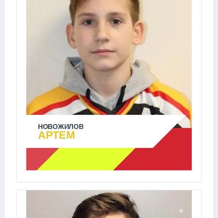
НОВОЖИЛОВ
АРТЕМ