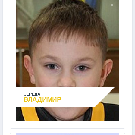
СЕРЕДА
ВЛАДИМИР