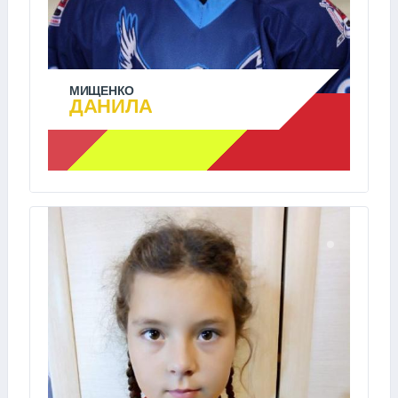
МИЩЕНКО
ДАНИЛА