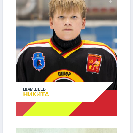
ШАМШЕЕВ
НИКИТА