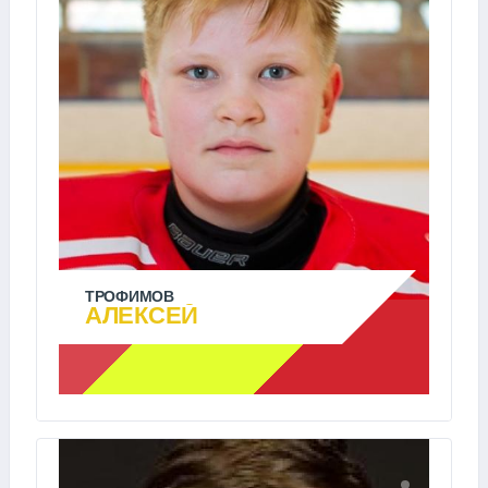
ТРОФИМОВ
АЛЕКСЕЙ