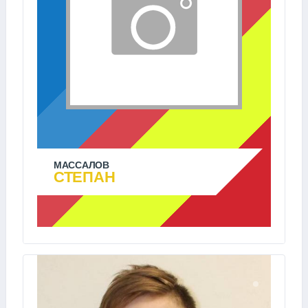
МАССАЛОВ
СТЕПАН