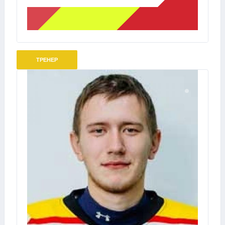
ТРЕНЕР