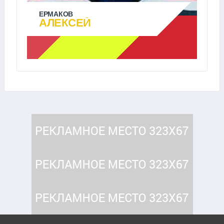
ЕРМАКОВ
АЛЕКСЕЙ