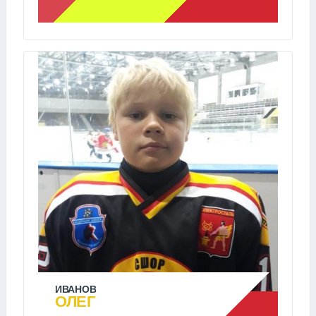
ИВАНОВ
ОЛЕГ