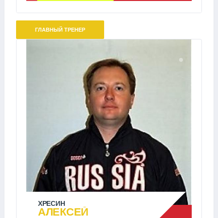
ГЛАВНЫЙ ТРЕНЕР
ХРЕСИН
АЛЕКСЕЙ