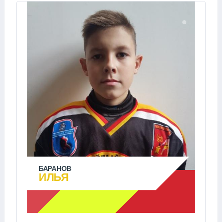
БАРАНОВ
ИЛЬЯ