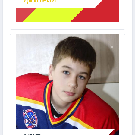
ДМИТРИЙ