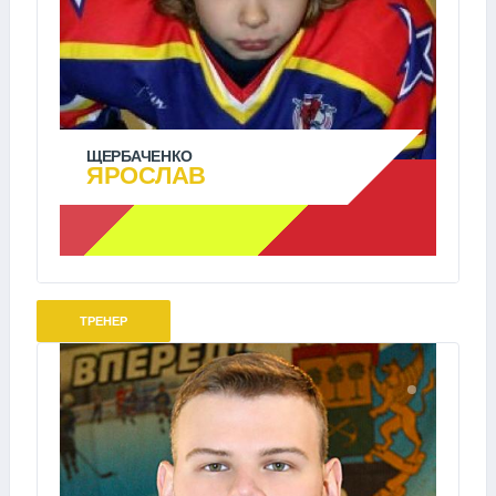
ЩЕРБАЧЕНКО
ЯРОСЛАВ
ТРЕНЕР