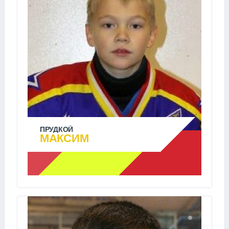
ПРУДКОЙ
МАКСИМ