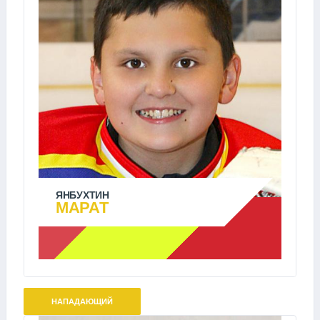
ЯНБУХТИН
МАРАТ
НАПАДАЮЩИЙ