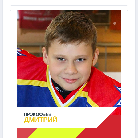
ПРОКОФЬЕВ
ДМИТРИЙ