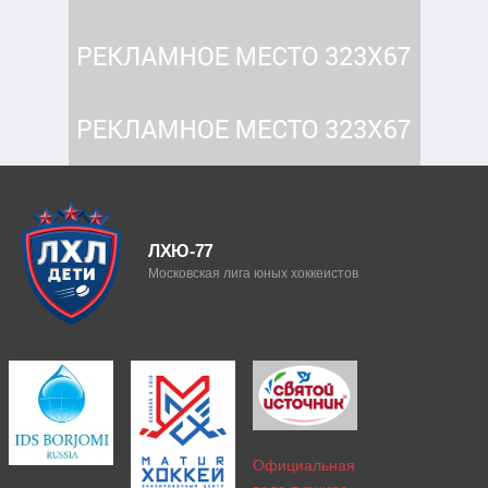
ЛХЮ-77
Московская лига юных хоккеистов
Официальная