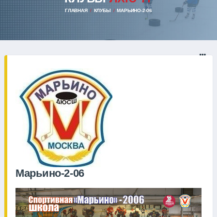
ГЛАВНАЯ
КЛУБЫ
МАРЬИНО-2-06
Марьино-2-06