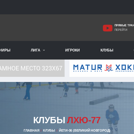
ПРЯМЫЕ ТРА
ПЕРЕЙТИ
РНИРЫ
ЛИГА
ИГРОКИ
КЛУБЫ
КЛУБЫ
ЛХЮ-77
ГЛАВНАЯ
КЛУБЫ
ЙЕТИ-06 (ВЕЛИКИЙ НОВГОРОД)