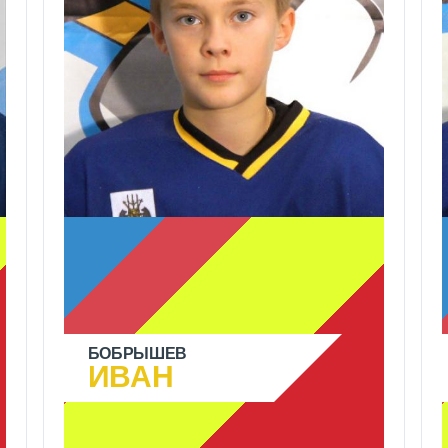
БОБРЫШЕВ
ИВАН