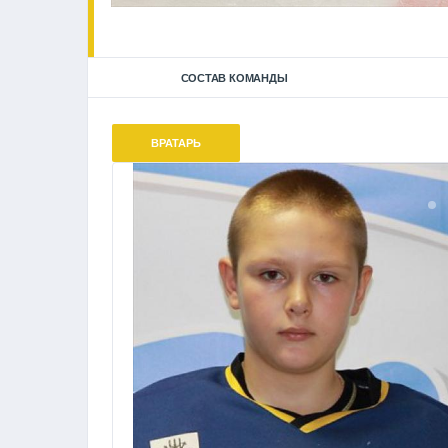
СОСТАВ КОМАНДЫ
ВРАТАРЬ