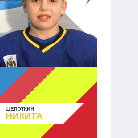
ЩЕПОТКИН
НИКИТА