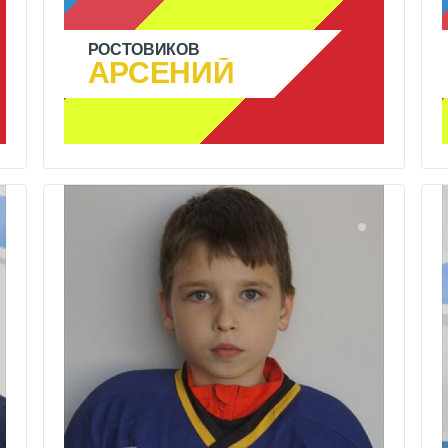
РОСТОВИКОВ
АРСЕНИЙ