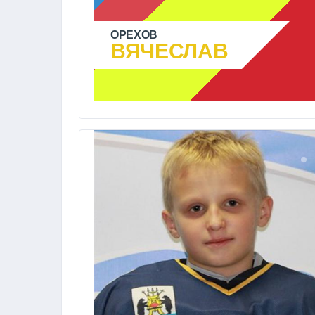
ОРЕХОВ
ВЯЧЕСЛАВ