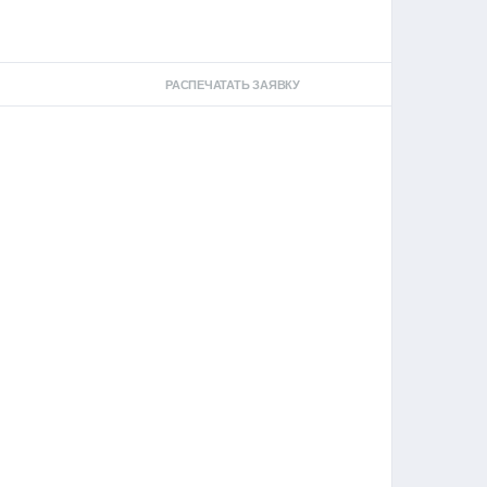
РАСПЕЧАТАТЬ ЗАЯВКУ