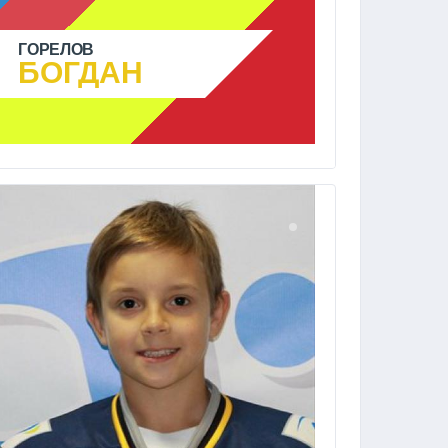
ГОРЕЛОВ
БОГДАН