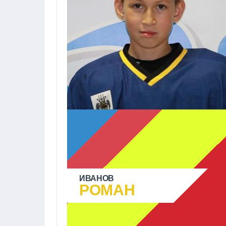
ИВАНОВ
РОМАН