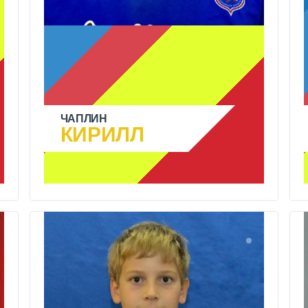
ЧАПЛИН
КИРИЛЛ