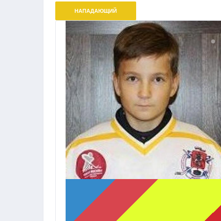
НАПАДАЮЩИЙ