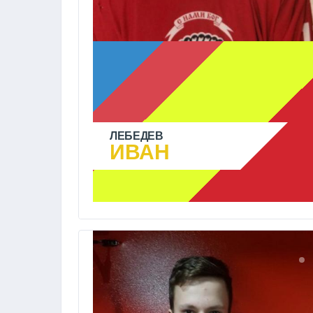
ЛЕБЕДЕВ
ИВАН