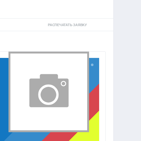
РАСПЕЧАТАТЬ ЗАЯВКУ