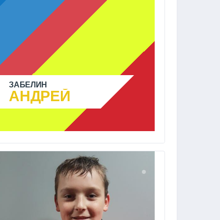
ЗАБЕЛИН
АНДРЕЙ