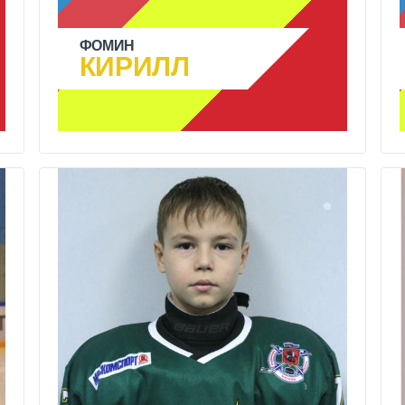
ФОМИН
КИРИЛЛ