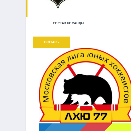
СОСТАВ КОМАНДЫ
ВРАТАРЬ