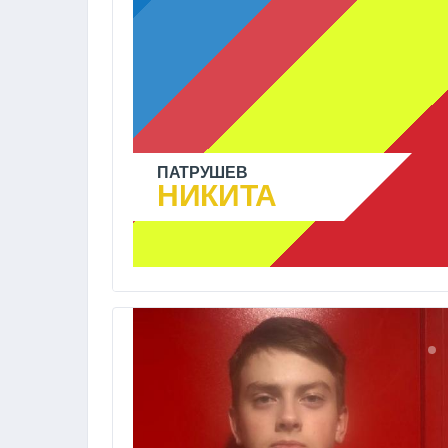
ПАТРУШЕВ
НИКИТА