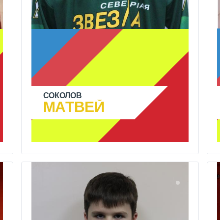
СОКОЛОВ
МАТВЕЙ