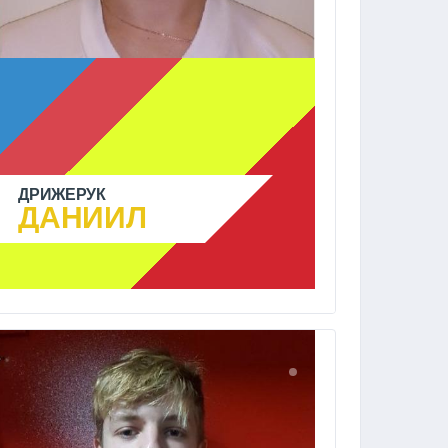
ДРИЖЕРУК
ДАНИИЛ