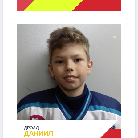
ДРОЗД
ДАНИИЛ