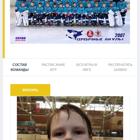
СОСТАВ
РАСПИСАНИЕ
ВСЕ ИГРЫ В
РАСПЕЧАТАТЬ
КОМАНДЫ
ИГР
ЛИГЕ
ЗАЯВКУ
ВРАТАРЬ