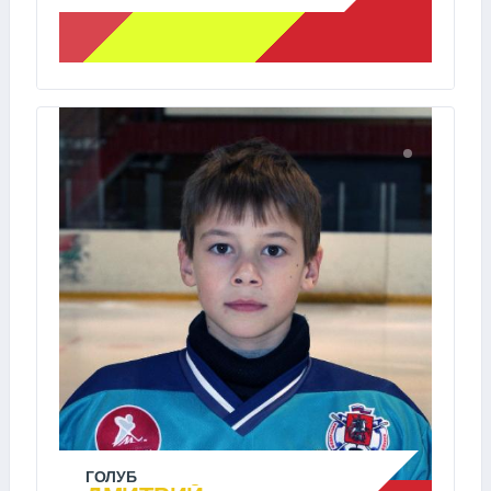
ГОЛУБ