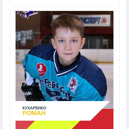
КУХАРЕНКО
РОМАН