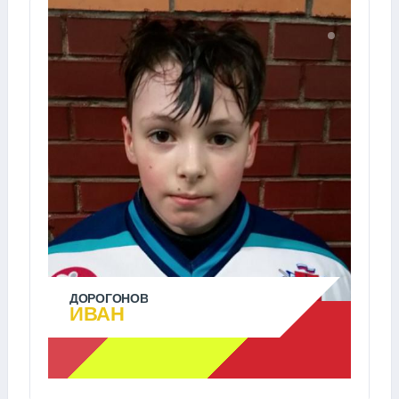
ДОРОГОНОВ
ИВАН