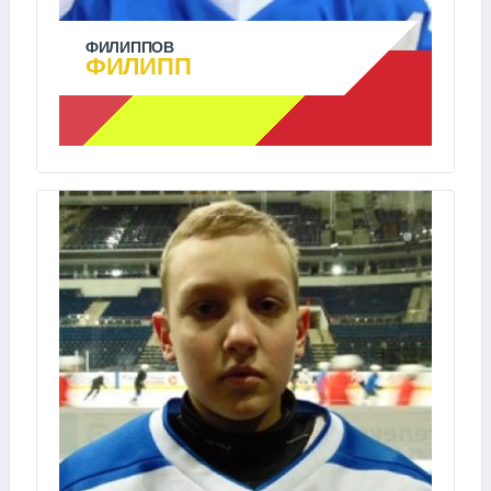
ФИЛИППОВ
ФИЛИПП