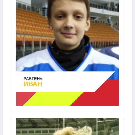
РАВГЕНЬ
ИВАН