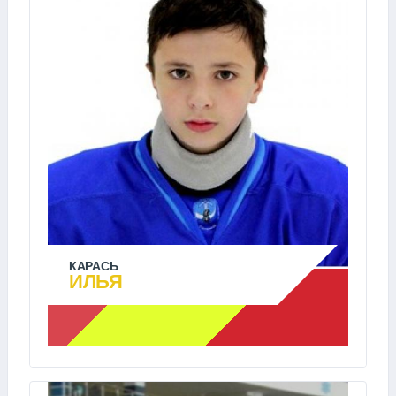
КАРАСЬ
ИЛЬЯ