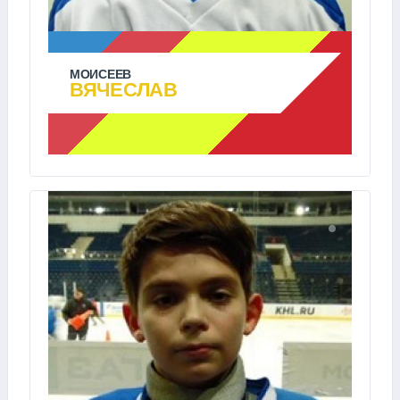
МОИСЕЕВ
ВЯЧЕСЛАВ