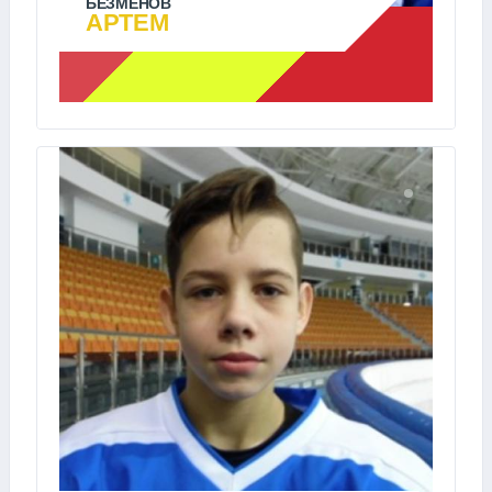
БЕЗМЕНОВ
АРТЕМ