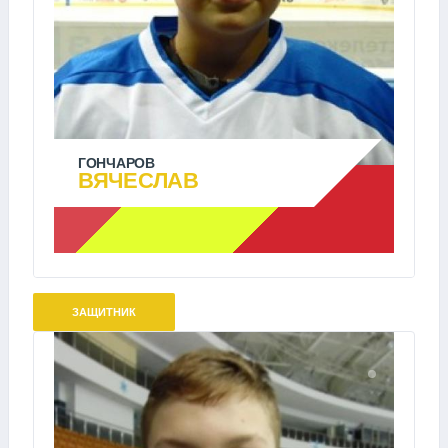
ГОНЧАРОВ
ВЯЧЕСЛАВ
ЗАЩИТНИК