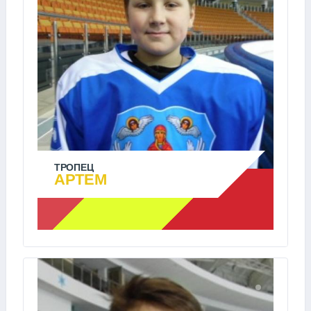
ТРОПЕЦ
АРТЕМ