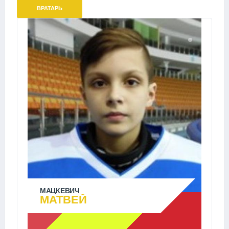
ВРАТАРЬ
МАЦКЕВИЧ
МАТВЕЙ