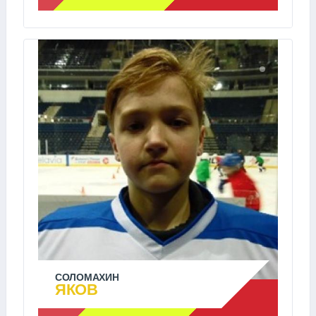
СОЛОМАХИН
ЯКОВ