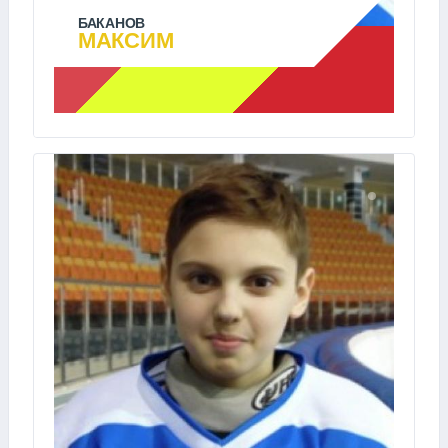
БАКАНОВ
МАКСИМ