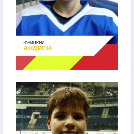
ЮНИЦКИЙ
АНДРЕЙ