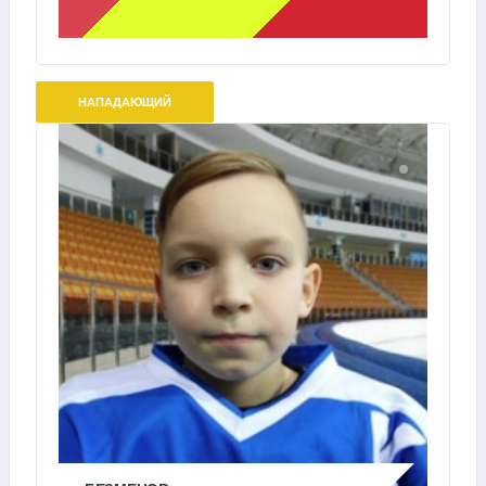
НАПАДАЮЩИЙ