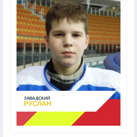
ЗАВАДСКИЙ
РУСЛАН