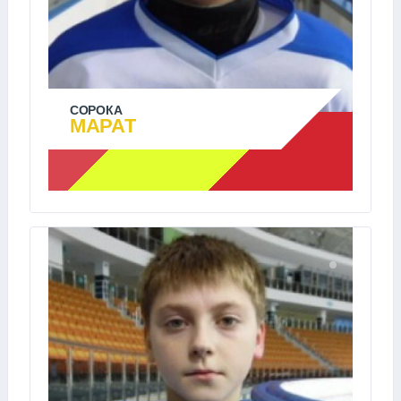
СОРОКА
МАРАТ