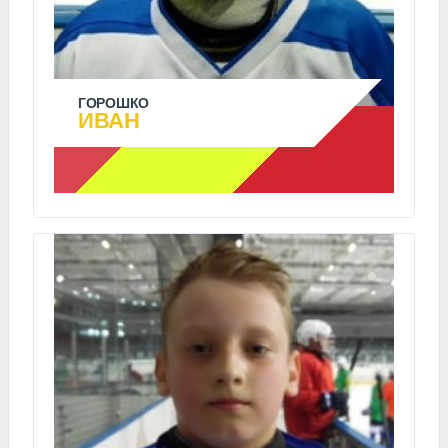
ГОРОШКО
ИВАН