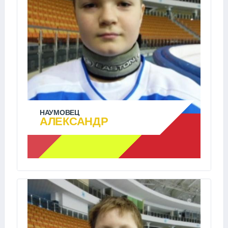
НАУМОВЕЦ
АЛЕКСАНДР