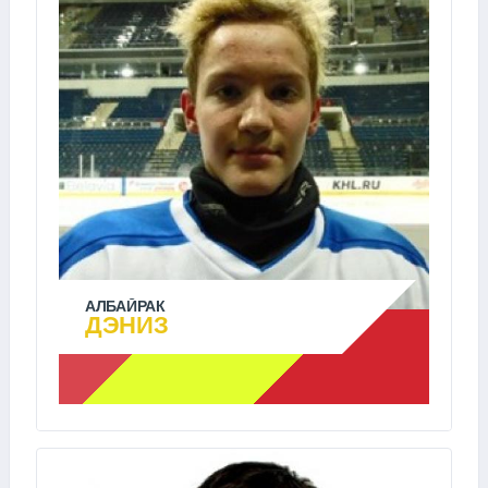
АЛБАЙРАК
ДЭНИЗ