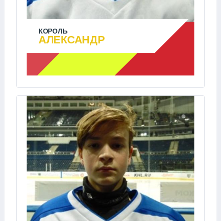
КОРОЛЬ
АЛЕКСАНДР