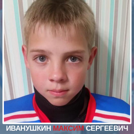
ИВАНУШКИН
МАКСИМ
СЕРГЕЕВИЧ