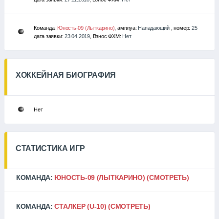
Команда:
Юность-09 (Лыткарино)
, амплуа:
Нападающий
, номер:
25
дата заявки:
23.04.2019
, Взнос ФХМ:
Нет
ХОККЕЙНАЯ БИОГРАФИЯ
Нет
СТАТИСТИКА ИГР
КОМАНДА:
ЮНОСТЬ-09 (ЛЫТКАРИНО)
(СМОТРЕТЬ)
КОМАНДА:
СТАЛКЕР (U-10)
(СМОТРЕТЬ)