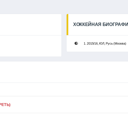
ХОККЕЙНАЯ БИОГРАФ
1. 2015/16, ЮЛ, Русь (Москва)
РЕТЬ)