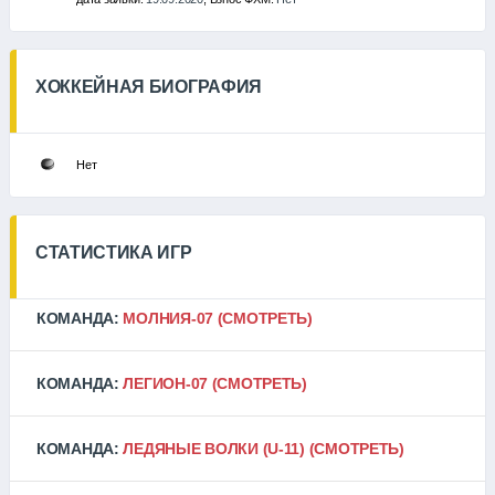
ХОККЕЙНАЯ БИОГРАФИЯ
Нет
СТАТИСТИКА ИГР
КОМАНДА:
МОЛНИЯ-07
(СМОТРЕТЬ)
КОМАНДА:
ЛЕГИОН-07
(СМОТРЕТЬ)
КОМАНДА:
ЛЕДЯНЫЕ ВОЛКИ (U-11)
(СМОТРЕТЬ)