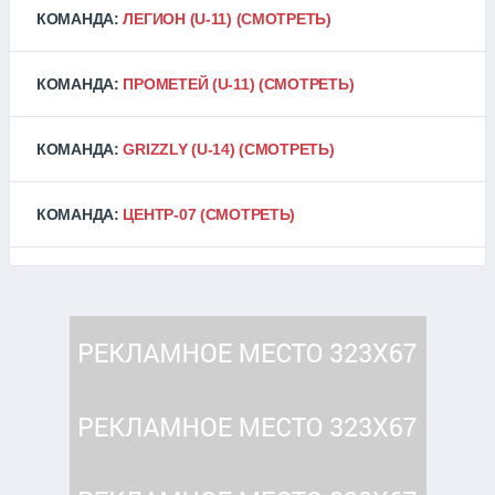
КОМАНДА:
ЛЕГИОН (U-11)
(СМОТРЕТЬ)
КОМАНДА:
ПРОМЕТЕЙ (U-11)
(СМОТРЕТЬ)
КОМАНДА:
GRIZZLY (U-14)
(СМОТРЕТЬ)
КОМАНДА:
ЦЕНТР-07
(СМОТРЕТЬ)