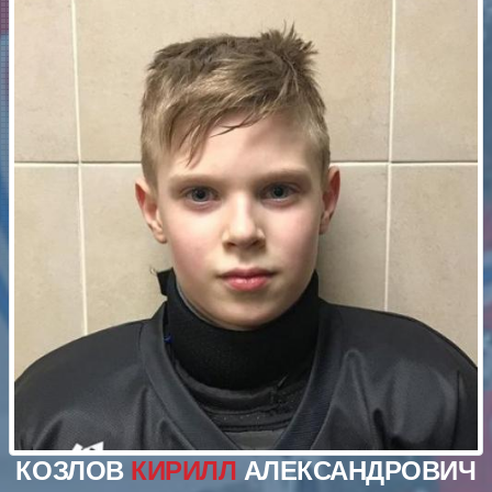
КОЗЛОВ
КИРИЛЛ
АЛЕКСАНДРОВИЧ