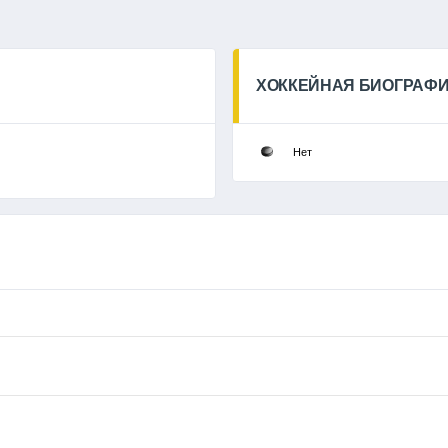
ХОККЕЙНАЯ БИОГРАФ
Нет