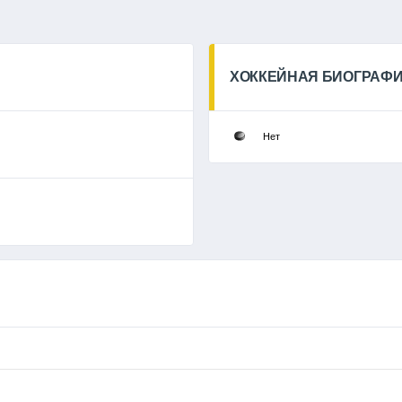
ХОККЕЙНАЯ БИОГРАФ
Нет