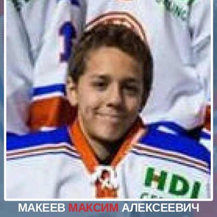
МАКЕЕВ
МАКСИМ
АЛЕКСЕЕВИЧ