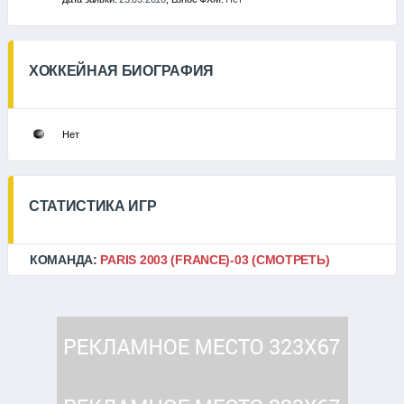
ХОККЕЙНАЯ БИОГРАФИЯ
Нет
СТАТИСТИКА ИГР
КОМАНДА:
PARIS 2003 (FRANCE)-03
(СМОТРЕТЬ)