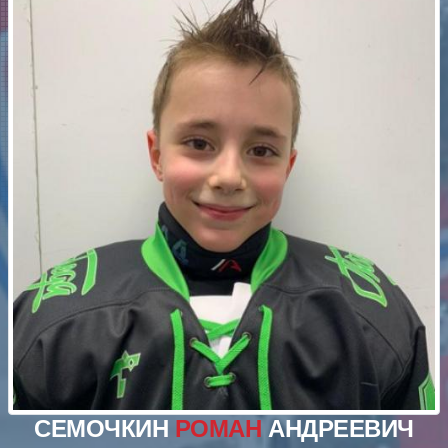
СЕМОЧКИН
РОМАН
АНДРЕЕВИЧ