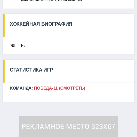
ХОККЕЙНАЯ БИОГРАФИЯ
Нет
СТАТИСТИКА ИГР
КОМАНДА:
ПОБЕДА-11
(СМОТРЕТЬ)