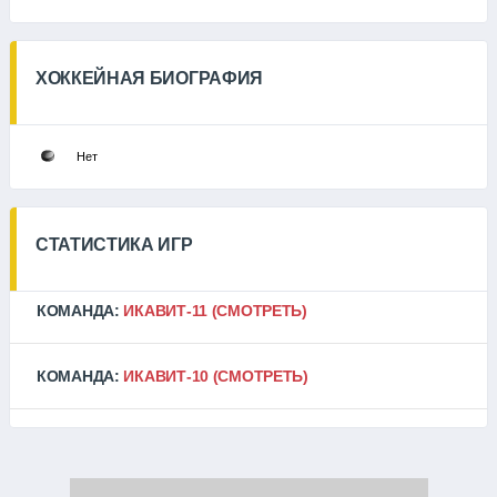
ХОККЕЙНАЯ БИОГРАФИЯ
Нет
СТАТИСТИКА ИГР
КОМАНДА:
ИКАВИТ-11
(СМОТРЕТЬ)
КОМАНДА:
ИКАВИТ-10
(СМОТРЕТЬ)