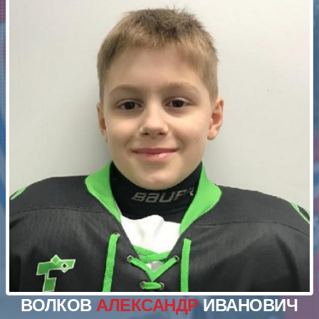
ВОЛКОВ
АЛЕКСАНДР
ИВАНОВИЧ