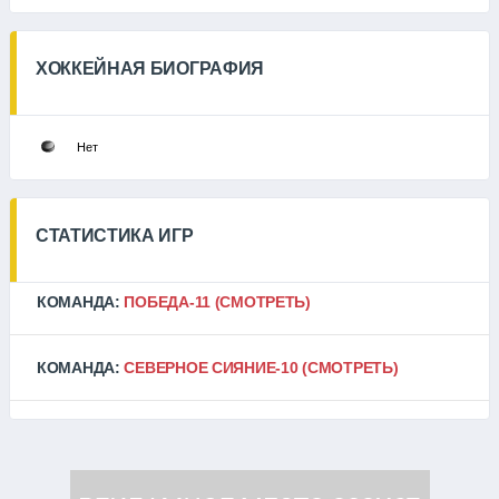
ХОККЕЙНАЯ БИОГРАФИЯ
Нет
СТАТИСТИКА ИГР
КОМАНДА:
ПОБЕДА-11
(СМОТРЕТЬ)
КОМАНДА:
СЕВЕРНОЕ СИЯНИЕ-10
(СМОТРЕТЬ)