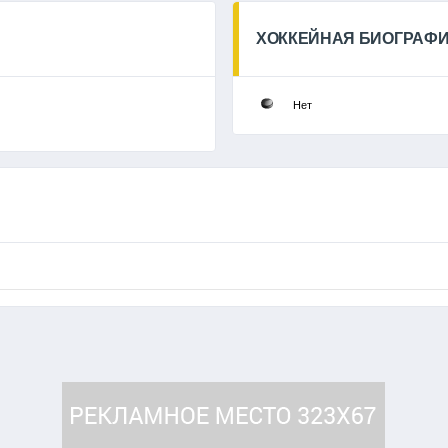
ХОККЕЙНАЯ БИОГРАФ
Нет