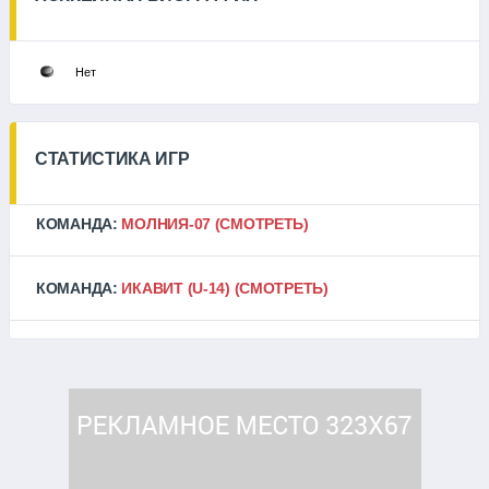
Нет
СТАТИСТИКА ИГР
КОМАНДА:
МОЛНИЯ-07
(СМОТРЕТЬ)
КОМАНДА:
ИКАВИТ (U-14)
(СМОТРЕТЬ)