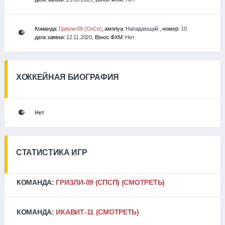
Команда:
Гризли-09 (СпСп)
, амплуа:
Нападающий
, номер:
10
дата заявки:
12.11.2020
, Взнос ФХМ:
Нет
ХОККЕЙНАЯ БИОГРАФИЯ
Нет
СТАТИСТИКА ИГР
КОМАНДА:
ГРИЗЛИ-09 (СПСП)
(СМОТРЕТЬ)
КОМАНДА:
ИКАВИТ-11
(СМОТРЕТЬ)