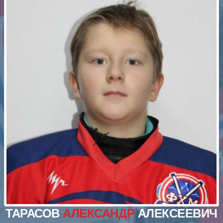
ТАРАСОВ
АЛЕКСАНДР
АЛЕКСЕЕВИЧ