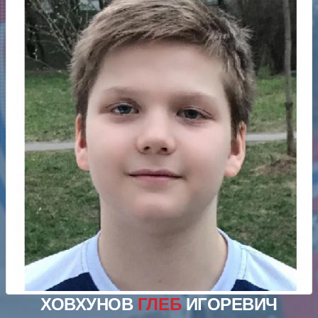
ХОВХУНОВ
ГЛЕБ
ИГОРЕВИЧ