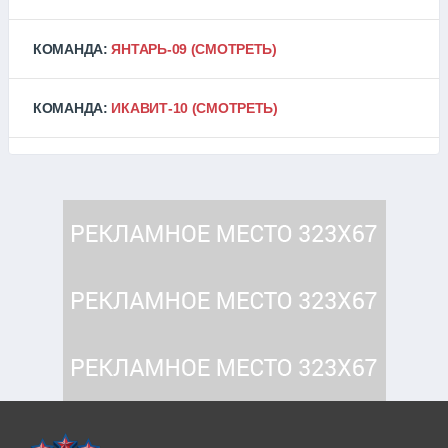
КОМАНДА:
ЯНТАРЬ-09
(СМОТРЕТЬ)
КОМАНДА:
ИКАВИТ-10
(СМОТРЕТЬ)