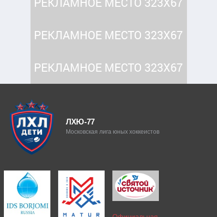
ЛХЮ-77
Московская лига юных хоккеистов
Официальная