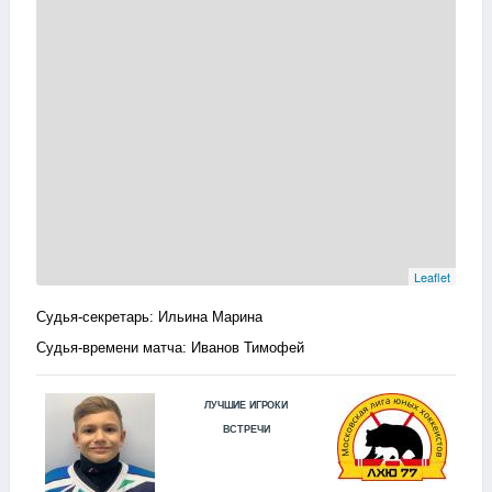
Leaflet
Судья-секретарь: Ильина Марина
Судья-времени матча: Иванов Тимофей
ЛУЧШИЕ ИГРОКИ
ВСТРЕЧИ