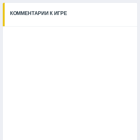
КОММЕНТАРИИ К ИГРЕ