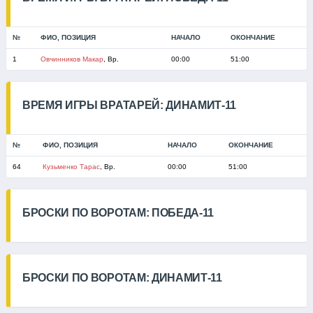
№
ФИО, ПОЗИЦИЯ
НАЧАЛО
ОКОНЧАНИЕ
1
Овчинников Макар
, Вр.
00:00
51:00
ВРЕМЯ ИГРЫ ВРАТАРЕЙ: ДИНАМИТ-11
№
ФИО, ПОЗИЦИЯ
НАЧАЛО
ОКОНЧАНИЕ
64
Кузьменко Тарас
, Вр.
00:00
51:00
БРОСКИ ПО ВОРОТАМ: ПОБЕДА-11
БРОСКИ ПО ВОРОТАМ: ДИНАМИТ-11