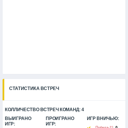
СТАТИСТИКА ВСТРЕЧ
КОЛЛИЧЕСТВО ВСТРЕЧ КОМАНД:
4
ВЫИГРАНО
ПРОИГРАНО
ИГР ВНИЧЬЮ:
ИГР:
ИГР:
Победа-11
:
0