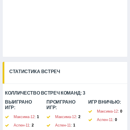
СТАТИСТИКА ВСТРЕЧ
КОЛЛИЧЕСТВО ВСТРЕЧ КОМАНД:
3
ВЫИГРАНО
ПРОИГРАНО
ИГР ВНИЧЬЮ:
ИГР:
ИГР:
Максима-12
:
0
Максима-12
:
1
Максима-12
:
2
Аспен-11
:
0
Аспен-11
:
2
Аспен-11
:
1