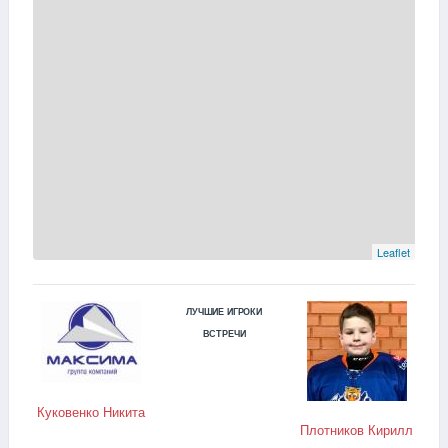
Leaflet
ЛУЧШИЕ ИГРОКИ
ВСТРЕЧИ
Куковенко Никита
Плотников Кирилл