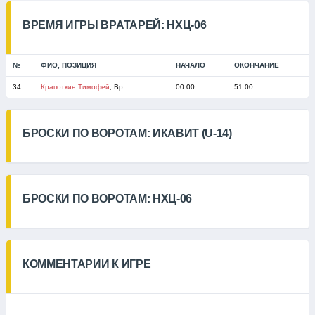
ВРЕМЯ ИГРЫ ВРАТАРЕЙ: НХЦ-06
№
ФИО, ПОЗИЦИЯ
НАЧАЛО
ОКОНЧАНИЕ
34
Крапоткин Тимофей
, Вр.
00:00
51:00
БРОСКИ ПО ВОРОТАМ: ИКАВИТ (U-14)
БРОСКИ ПО ВОРОТАМ: НХЦ-06
КОММЕНТАРИИ К ИГРЕ