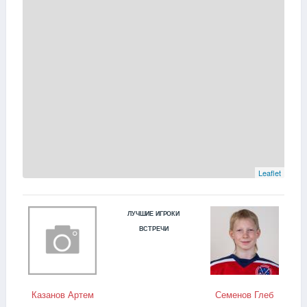
Leaflet
ЛУЧШИЕ ИГРОКИ
ВСТРЕЧИ
Казанов Артем
Семенов Глеб