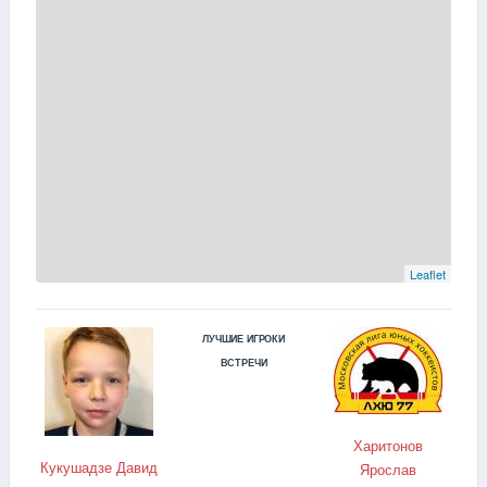
Leaflet
ЛУЧШИЕ ИГРОКИ
ВСТРЕЧИ
Харитонов
Кукушадзе Давид
Ярослав