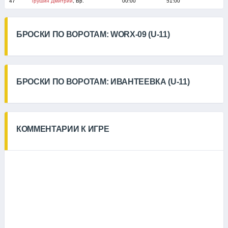
47
Трушин Дмитрий
, Вр.
00:00
51:00
БРОСКИ ПО ВОРОТАМ: WORX-09 (U-11)
БРОСКИ ПО ВОРОТАМ: ИВАНТЕЕВКА (U-11)
КОММЕНТАРИИ К ИГРЕ