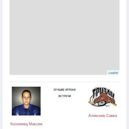
Leaflet
ЛУЧШИЕ ИГРОКИ
ВСТРЕЧИ
Алексеев Савва
Коломеец Максим