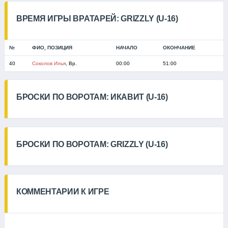
ВРЕМЯ ИГРЫ ВРАТАРЕЙ: GRIZZLY (U-16)
№
ФИО, ПОЗИЦИЯ
НАЧАЛО
ОКОНЧАНИЕ
40
Соколов Илья
, Вр.
00:00
51:00
БРОСКИ ПО ВОРОТАМ: ИКАВИТ (U-16)
БРОСКИ ПО ВОРОТАМ: GRIZZLY (U-16)
КОММЕНТАРИИ К ИГРЕ