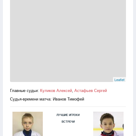
Leaflet
Главные судьи:
Куликов Алексей
,
Астафьев Сергей
Судья-времени матча: Иванов Тимофей
ЛУЧШИЕ ИГРОКИ
ВСТРЕЧИ