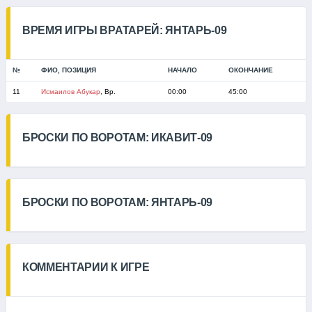
ВРЕМЯ ИГРЫ ВРАТАРЕЙ: ЯНТАРЬ-09
№
ФИО, ПОЗИЦИЯ
НАЧАЛО
ОКОНЧАНИЕ
11
Исмаилов Абукар
, Вр.
00:00
45:00
БРОСКИ ПО ВОРОТАМ: ИКАВИТ-09
БРОСКИ ПО ВОРОТАМ: ЯНТАРЬ-09
КОММЕНТАРИИ К ИГРЕ