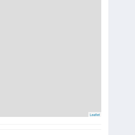
Leaflet