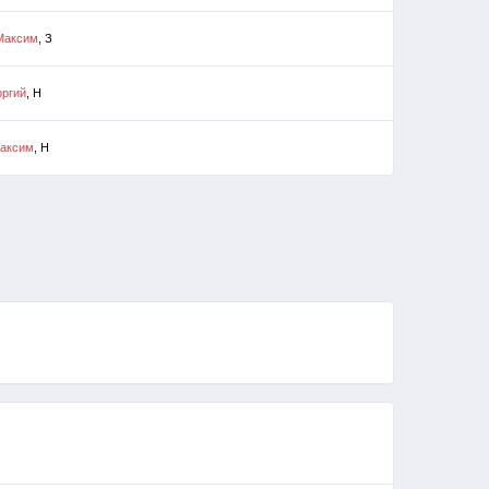
Максим
, З
оргий
, Н
Максим
, Н