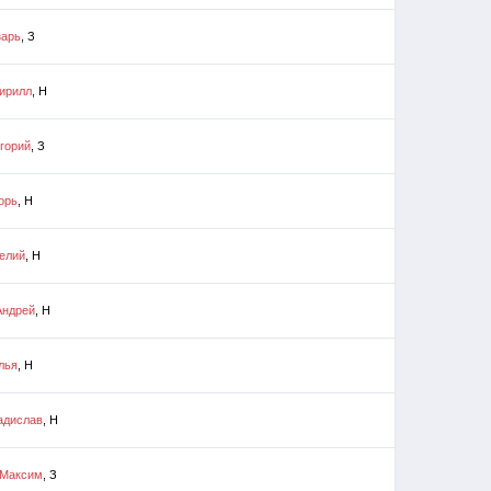
зарь
, З
ирилл
, Н
игорий
, З
орь
, Н
елий
, Н
Андрей
, Н
лья
, Н
адислав
, Н
 Максим
, З