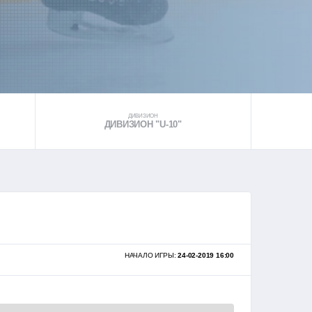
ДИВИЗИОН
ДИВИЗИОН "U-10"
НАЧАЛО ИГРЫ:
24-02-2019 16:00