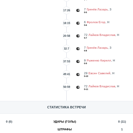
7
Гринёв Лазарь
, З
17:26
0-5
6
Фролов Егор
, Н
18:15
0-6
72
Лайков Владислав
, Н
20:58
0-7
7
Гринёв Лазарь
, З
32:7
0-8
9
Рыженко Кирилл
, Н
37:53
0-9
29
Евсин Савелий
, Н
49:41
0-10
72
Лайков Владислав
, Н
50:59
0-11
СТАТИСТИКА ВСТРЕЧИ
0 (0)
УДАРЫ (ГОЛЫ)
0 (11)
ШТРАФЫ
1