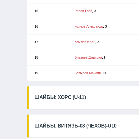
15
Рябов Глеб
, З
16
Козлов Александр
, З
17
Комлев Иван
, З
18
Влазнев Дмитрий
, Н
19
Батырев Максим
, Н
ШАЙБЫ: ХОРС (U-11)
ШАЙБЫ: ВИТЯЗЬ-08 (ЧЕХОВ)-U10