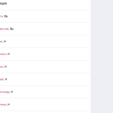
ИЦИЯ
та
, Вр.
дислав
, Вр.
им
, Н
емен
, Н
ан
, Н
дей
, Н
ександр
, Н
тмир
, Н