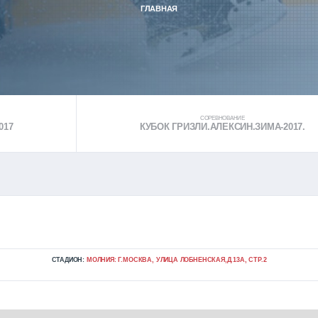
ГЛАВНАЯ
СОРЕВНОВАНИЕ
017
КУБОК ГРИЗЛИ.АЛЕКСИН.ЗИМА-2017.
СТАДИОН:
МОЛНИЯ: Г.МОСКВА, УЛИЦА ЛОБНЕНСКАЯ,Д.13А, СТР.2