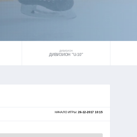
ДИВИЗИОН
ДИВИЗИОН "U-10"
НАЧАЛО ИГРЫ:
26-12-2017 10:15