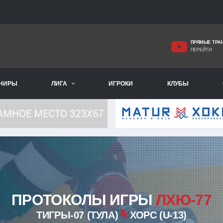
ПРЯМЫЕ ТРА
ПЕРЕЙТИ
РНИРЫ
ЛИГА
ИГРОКИ
КЛУБЫ
ПРОТОКОЛЫ ИГРЫ
ЛХЮ-77
ТИГРЫ-07 (ТУЛА)
ХОРС (U-13)