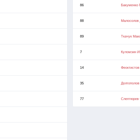
86
Бакуменко 
88
Малосолов 
89
Ткачук Мак
7
Куломзин И
14
Феоктисто
35
Долгополов
77
Слептюрев 