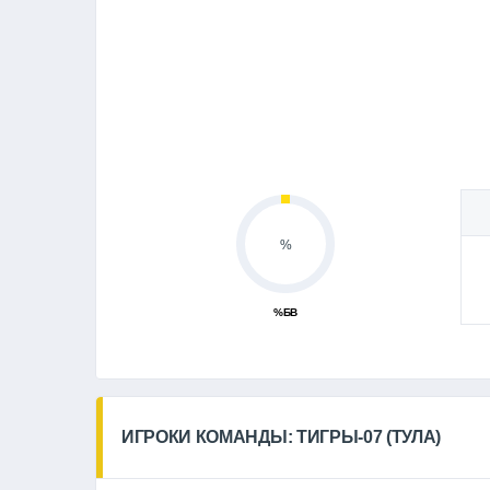
%
%БВ
ИГРОКИ КОМАНДЫ: ТИГРЫ-07 (ТУЛА)