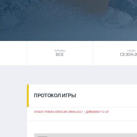
ТУРНИРЫ
СЕЗОН
ВСЕ
СЕЗОН-2
ПРОТОКОЛ ИГРЫ
КУБОК ГРИЗЛИ.АЛЕКСИН.ЗИМА-2017. / ДИВИЗИОН "U-10"