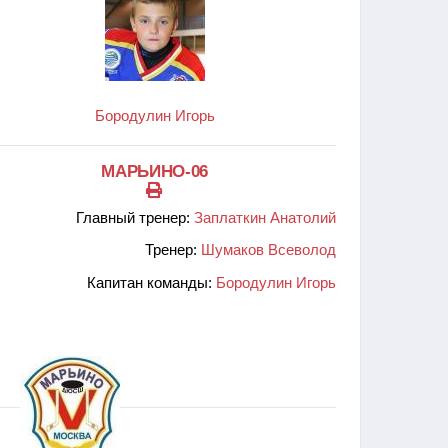
Бородулин Игорь
МАРЬИНО-06
Главный тренер:
Заплаткин Анатолий
Тренер:
Шумаков Всеволод
Капитан команды:
Бородулин Игорь