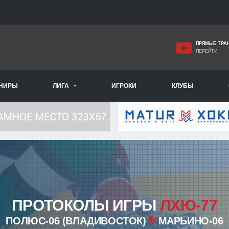
ПРЯМЫЕ ТРА
ПЕРЕЙТИ
РНИРЫ
ЛИГА
ИГРОКИ
КЛУБЫ
ПРОТОКОЛЫ ИГРЫ
ЛХЮ-77
ПОЛЮС-06 (ВЛАДИВОСТОК)
МАРЬИНО-06