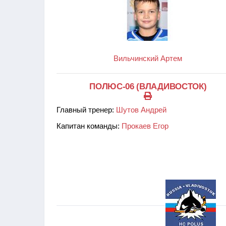
Вильчинский Артем
ПОЛЮС-06 (ВЛАДИВОСТОК)
Главный тренер:
Шутов Андрей
Капитан команды:
Прокаев Егор