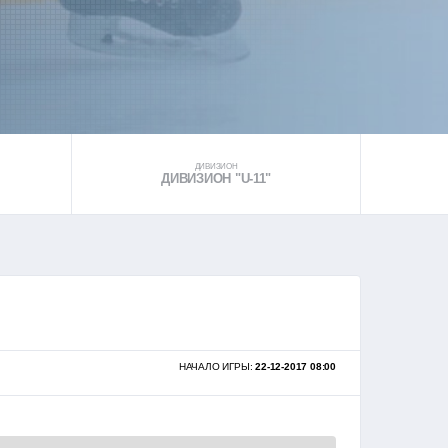
ДИВИЗИОН
ДИВИЗИОН "U-11"
НАЧАЛО ИГРЫ:
22-12-2017 08:00