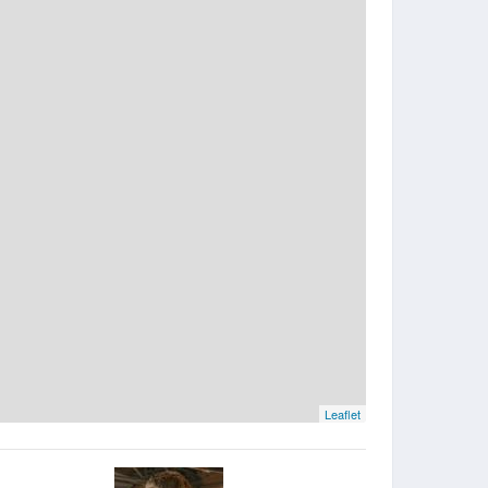
Leaflet