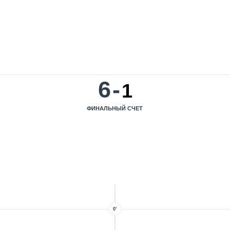
6
-
1
ФИНАЛЬНЫЙ СЧЕТ
0’