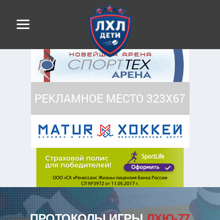
ПРОТОКОЛЫ ИГРЫ
ЛХЮ-77