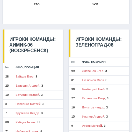
%БВ
%БВ
ИГРОКИ КОМАНДЫ:
ИГРОКИ КОМАНДЫ:
ХИМИК-06
ЗЕЛЕНОГРАД-06
(ВОСКРЕСЕНСК)
№
ФИО, ПОЗИЦИЯ
№
ФИО, ПОЗИЦИЯ
99
Литвинов Егор
, З
28
Зайцев Егор
, З
81
Сюзюмов Марк
, З
25
Залесин Андрей
, З
30
Гембицкий Глеб
, З
10
Батурин Матвей
, З
27
Испалатов Егор
, З
8
Павленко Матвей
, З
16
Булатов Федор
, З
7
Крутелев Федор
, З
15
Иванов Андрей
, З
88
Рябцев Антон
, Н
9
Агеев Матвей
, З
71
Набатов Роман
, Н