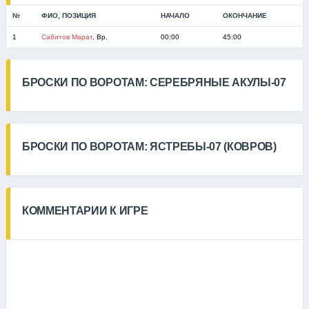
№
ФИО, ПОЗИЦИЯ
НАЧАЛО
ОКОНЧАНИЕ
1
Сабитов Марат
, Вр.
00:00
45:00
БРОСКИ ПО ВОРОТАМ: СЕРЕБРЯНЫЕ АКУЛЫ-07
БРОСКИ ПО ВОРОТАМ: ЯСТРЕБЫ-07 (КОВРОВ)
КОММЕНТАРИИ К ИГРЕ