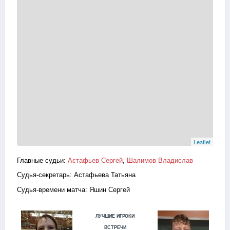
Leaflet
Главные судьи:
Астафьев Сергей
,
Шалимов Владислав
Судья-секретарь: Астафьева Татьяна
Судья-времени матча: Яшин Сергей
ЛУЧШИЕ ИГРОКИ
ВСТРЕЧИ