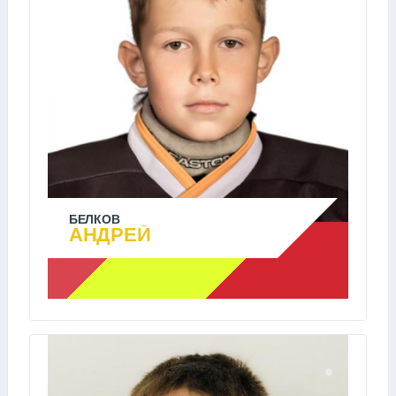
БЕЛКОВ
АНДРЕЙ