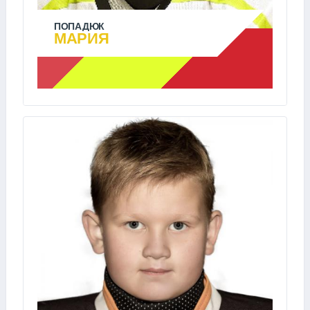
ПОПАДЮК
МАРИЯ