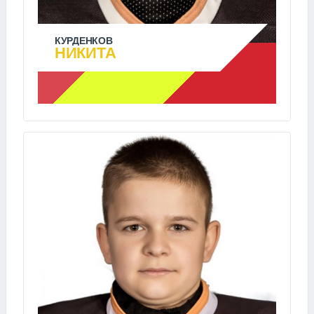
КУРДЕНКОВ
НИКИТА