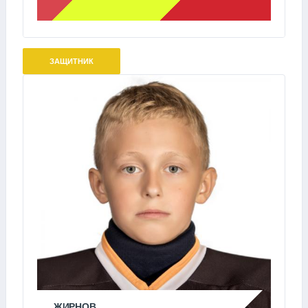
ЗАЩИТНИК
ЖИРНОВ