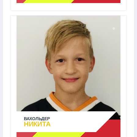
ВАХОЛЬДЕР
НИКИТА