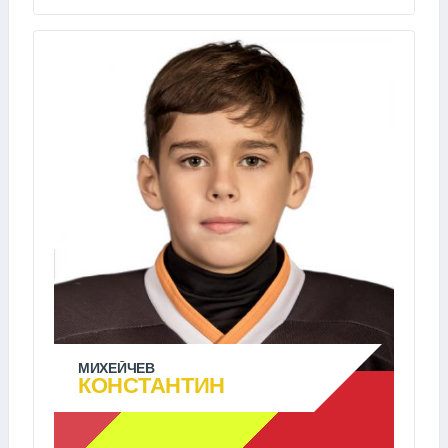
МИХЕЙЧЕВ
КОНСТАНТИН