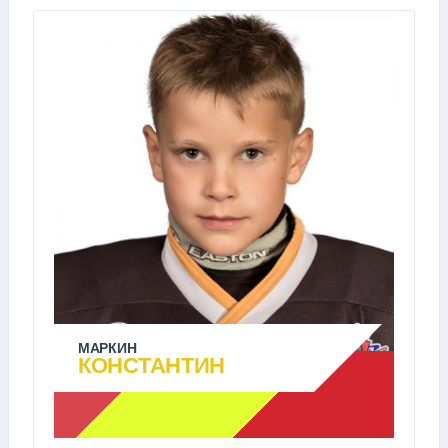
МАРКИН
КОНСТАНТИН