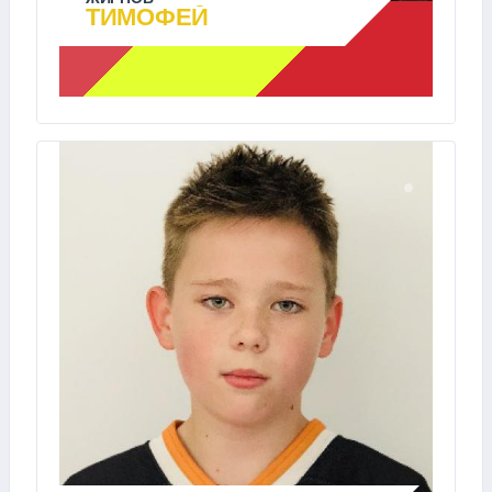
ТИМОФЕЙ