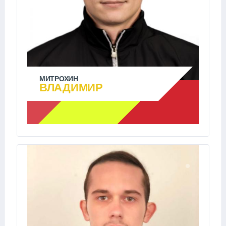
МИТРОХИН
ВЛАДИМИР