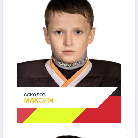
СОКОЛОВ
МАКСИМ