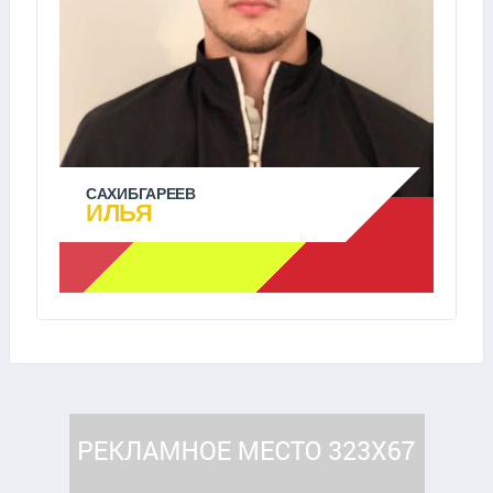
САХИБГАРЕЕВ
ИЛЬЯ