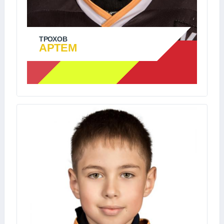
ТРОХОВ
АРТЕМ