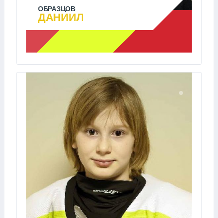
ОБРАЗЦОВ
ДАНИИЛ