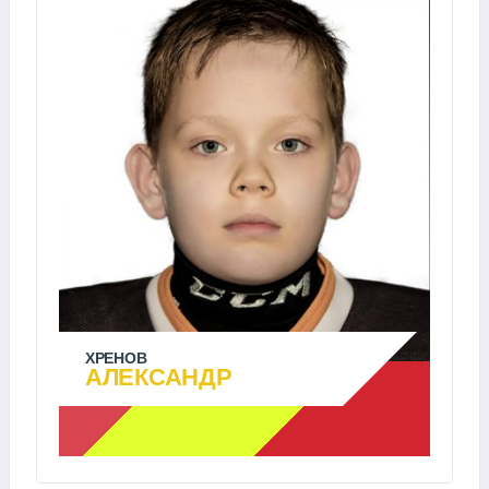
ХРЕНОВ
АЛЕКСАНДР