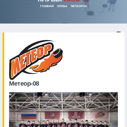
ГЛАВНАЯ
КЛУБЫ
МЕТЕОР-08
Метеор-08